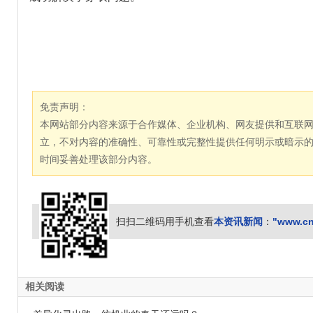
免责声明：
本网站部分内容来源于合作媒体、企业机构、网友提供和互联
立，不对内容的准确性、可靠性或完整性提供任何明示或暗示
时间妥善处理该部分内容。
本资讯新闻
"www.cn
扫扫二维码用手机查看
：
相关阅读