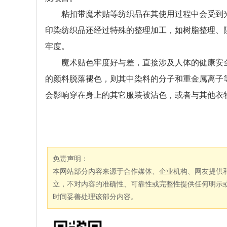
粘扣带魔术贴等纺织品在其使用过程中会受到光
印染纺织品还经过特殊的整理加工，如树脂整理、
牢度。
魔术贴色牢度好与差，直接涉及人体的健康安全
的颜料脱落褪色，则其中染料的分子和重金属离子
会影响穿在身上的其它服装被沾色，或者与其他衣
免责声明：
本网站部分内容来源于合作媒体、企业机构、网友提供
立，不对内容的准确性、可靠性或完整性提供任何明示
时间妥善处理该部分内容。