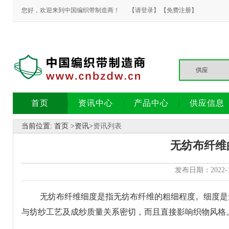
您好，欢迎来到中国编织带制造商！
【请登录】
【免费注册】
首页
资讯中心
产品中心
供应信息
当前位置:
首页
>
资讯
>
资讯列表
无纺布纤维
发布日期：2022-
无纺布纤维细度是指无纺布纤维的粗细程度。细度是
与纺纱工艺及成纱质量关系密切，而且直接影响织物风格