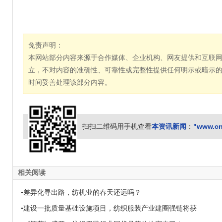
免责声明：
本网站部分内容来源于合作媒体、企业机构、网友提供和互联
立，不对内容的准确性、可靠性或完整性提供任何明示或暗示
时间妥善处理该部分内容。
本资讯新闻
"www.cn
扫扫二维码用手机查看
：
相关阅读
•差异化寻出路，纺机业的春天还远吗？
•建设一批质量基础设施项目，纺织服装产业建圈强链将获