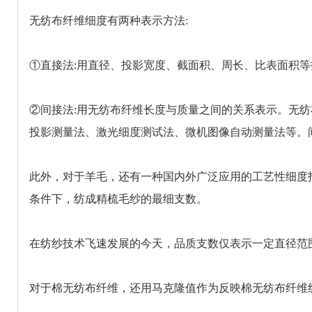
无纺布纤维细度有两种表示方法:
①直接法:用直径、投影宽度、截面积、周长、比表面积等
②间接法:用无纺布纤维长度与质量之间的关系表示。无
投影测量法、激光细度测试法、微机图像自动测量法等。
此外，对于羊毛，还有一种国内外广泛应用的工艺性细度指
条件下，纺成精梳毛纱的最细支数。
在纺纱技术飞速发展的今天，品质支数仅表示一定直径范
对于棉无纺布纤维，还用马克隆值作为反映棉无纺布纤维