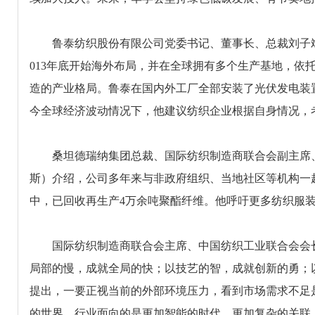
鲁泰纺织股份有限公司党委书记、董事长、总裁刘子斌
013年底开始海外布局，并在全球拥有多个生产基地，依
造的产业格局。鲁泰在国内外工厂全部安装了光伏发电装
今全球经济波动情况下，他建议纺织企业根据自身情况，
桑坦德瑞纳集团总裁、国际纺织制造商联合会副主席、西班牙
斯）介绍，公司多年来与非政府组织、当地社区等机构一
中，已回收再生产4万余吨聚酯纤维。他呼吁更多纺织服
国际纺织制造商联合会主席、中国纺织工业联合会会长
局部的慢，成就全局的快；以技艺的智，成就创新的勇；
提出，一要正视当前的外部环境压力，看到市场需求不足
的世界，行业面向的是更加智能的时代、更加复杂的关联