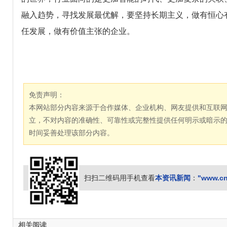
融入趋势，寻找发展最优解，要坚持长期主义，做有恒心
任发展，做有价值主张的企业。
免责声明：
本网站部分内容来源于合作媒体、企业机构、网友提供和互联
立，不对内容的准确性、可靠性或完整性提供任何明示或暗示
时间妥善处理该部分内容。
本资讯新闻
"www.cn
扫扫二维码用手机查看
：
相关阅读