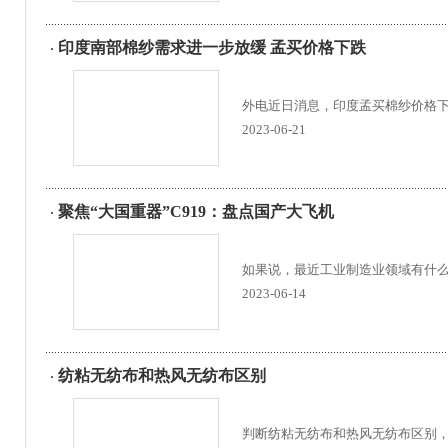
印度南部棉纱需求进一步放缓 孟买价格下跌
外电近日消息，印度孟买棉纱价格下跌
2023-06-21
聚焦“大国重器”C919：盘点国产大飞机
如果说，最近工业制造业领域有什么
2023-06-14
纺粘无纺布和热风无纺布区别
判断纺粘无纺布和热风无纺布区别