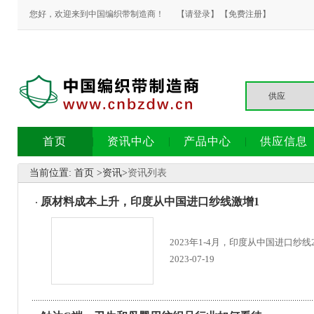
您好，欢迎来到中国编织带制造商！
【请登录】
【免费注册】
首页
资讯中心
产品中心
供应信息
当前位置:
首页
>
资讯
>
资讯列表
原材料成本上升，印度从中国进口纱线激增1
2023年1-4月，印度从中国进口纱线
2023-07-19