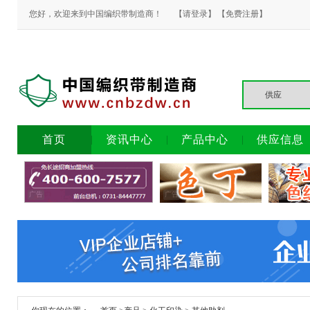
您好，欢迎来到中国编织带制造商！
【请登录】
【免费注册】
首页
资讯中心
产品中心
供应信息
广告
广告
广告