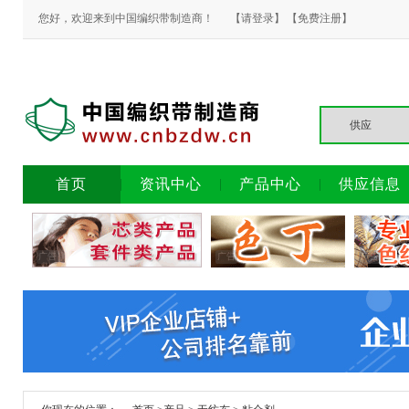
您好，欢迎来到中国编织带制造商！
【请登录】
【免费注册】
首页
资讯中心
产品中心
供应信息
广告
广告
广告