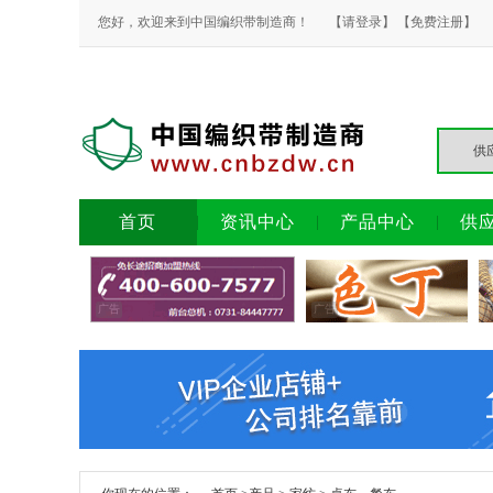
您好，欢迎来到中国编织带制造商！
【请登录】
【免费注册】
首页
资讯中心
产品中心
供
广告
广告