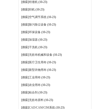
[供应]
绗缝机
(10-23)
[供应]
织机
(10-23)
[供应]
空气调节系统
(10-23)
[供应]
除污除尘设备
(10-23)
[供应]
环保设备
(10-23)
[供应]
加湿器
(10-23)
[供应]
干洗机
(10-23)
[供应]
无纺布机械和设备
(10-23)
[供应]
医疗卫生用布
(10-23)
[供应]
新型衣物用布
(10-23)
[供应]
工业用布
(10-23)
[供应]
农业用布
(10-23)
[供应]
粘合剂
(10-23)
[供应]
无纺布原料
(10-23)
[供应]
CAD/CAM/CIM系统
(10-23)