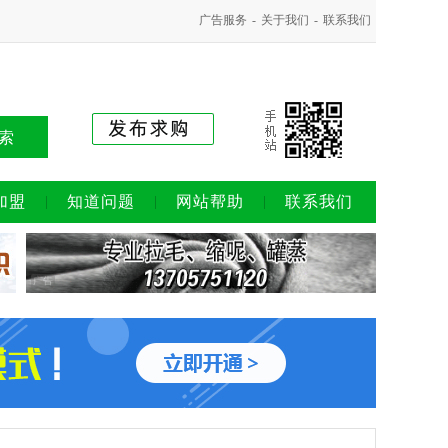
广告服务
-
关于我们
-
联系我们
索
加盟
知道问题
网站帮助
联系我们
广告