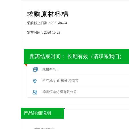
求购原材料棉
采购截止日期：2021-04-24
发布时间：2020-10-23
距离结束时间：
长期有效（请联系我们）
规格型号：
所在地： 山东省 济南市
德州恒丰纺织有限公司
产品详细说明