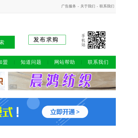
广告服务
-
关于我们
-
联系我们
索
加盟
知道问题
网站帮助
联系我们
广告