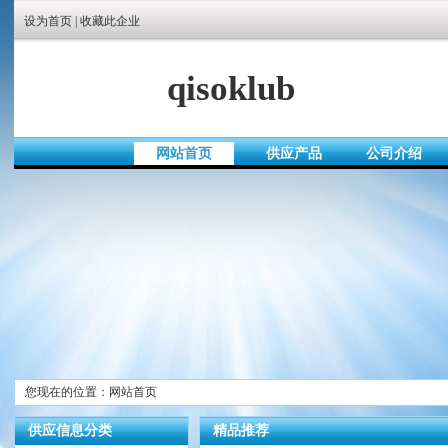
设为首页
|
收藏此企业
qisoklub
网站首页
供应产品
公司介绍
您现在的位置：网站首页
供应信息分类
精品推荐