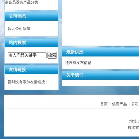
该会员没有产品分类
公司动态
暂无公司新闻
站内搜索
最新供应
还没有发布信息
友情链接
关于我们
暂时没有添加友情链接！
首页
|
供应产品
|
公司
地址：中
技术支