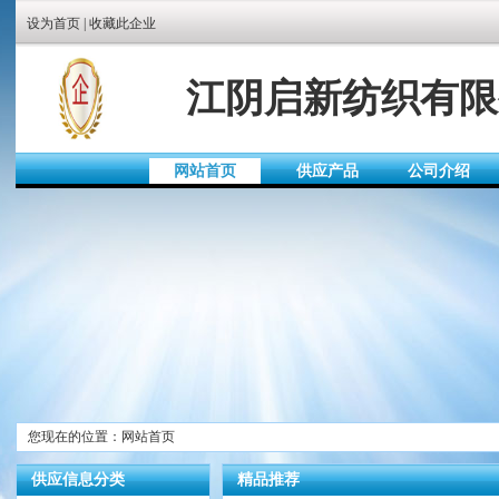
设为首页
|
收藏此企业
江阴启新纺织有限
网站首页
供应产品
公司介绍
您现在的位置：网站首页
供应信息分类
精品推荐