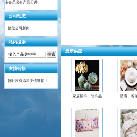
该会员没有产品分类
公司动态
暂无公司新闻
站内搜索
最新供应
友情链接
暂时没有添加友情链接！
家居摆饰、装饰品
酒店、餐