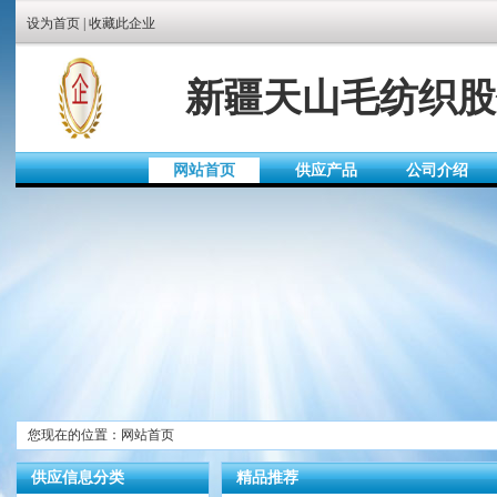
设为首页
|
收藏此企业
新疆天山毛纺织股
网站首页
供应产品
公司介绍
您现在的位置：网站首页
供应信息分类
精品推荐