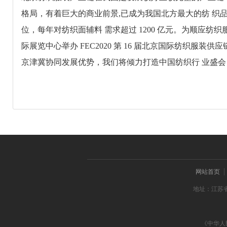
格局，有着巨大的商业前景,已成为我国北方最大的纺 织品
位，每年对纺织面辅料 需求超过 1200 亿元。为顺应纺织服装行
际展览中心举办 FEC2020 第 16 届北京国际纺织服
京津冀协同发展优势，我们将倾力打造中国纺织行 业盛会
网站首页
地址：江苏省
《中华人