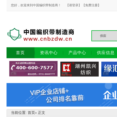
您好，欢迎来到中国编织带制造商！
【请登录】
【免费注册】
首页
资讯中心
产品中心
供应信息
广告
广告
广告
当前位置:
首页
» 正文