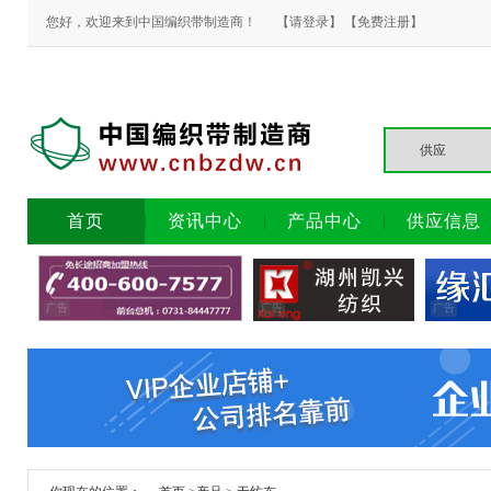
您好，欢迎来到中国编织带制造商！
【请登录】
【免费注册】
首页
资讯中心
产品中心
供应信息
广告
广告
广告